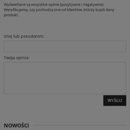
Wyświetlane są wszystkie opinie (pozytywne i negatywne).
Weryfikujemy, czy pochodzą one od klientów, którzy kupili dany
produkt.
Imię lub pseudonim:
Twoja opinia:
WYŚLIJ
NOWOŚCI