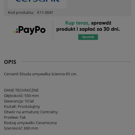
Kod produktu:
K11-0041
OPIS
Cersanit Etiuda umywalka ścienna 65 cm.
DANE TECHNICZNE
Głębokość: 550 mm
Gwarancja: 10 lat
Kształt: Prostokątny
Otwór na armaturę: Centralny
Przelew: Tak
Rodzaj umywalki: Ceramiczna
Szerokość: 660 mm