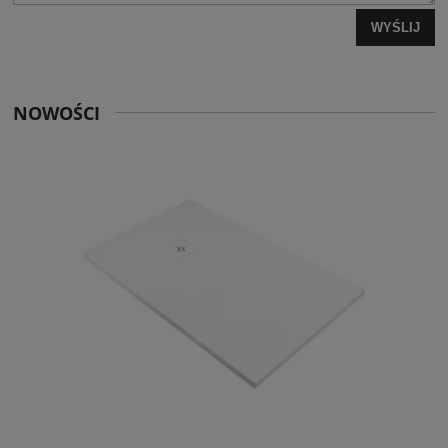
WYŚLIJ
NOWOŚCI