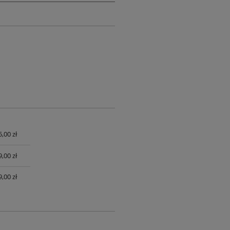
,00 zł
UALNYCH
,00 zł
,00 zł