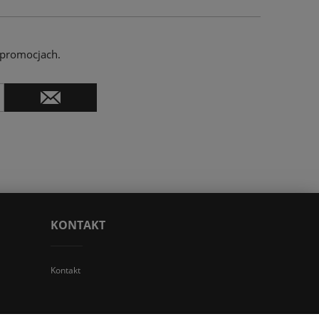
 promocjach.
KONTAKT
Kontakt