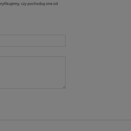
eryfikujemy, czy pochodzą one od