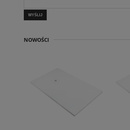
WYŚLIJ
NOWOŚCI