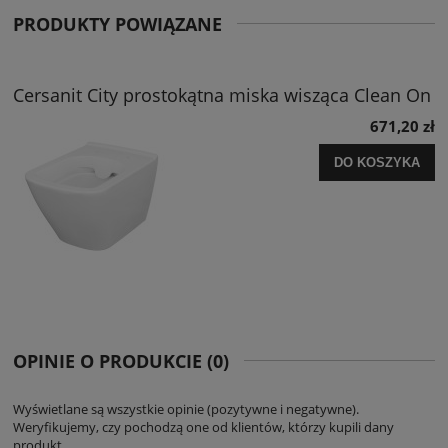
PRODUKTY POWIĄZANE
Cersanit City prostokątna miska wisząca Clean On
671,20 zł
DO KOSZYKA
OPINIE O PRODUKCIE (0)
Wyświetlane są wszystkie opinie (pozytywne i negatywne).
Weryfikujemy, czy pochodzą one od klientów, którzy kupili dany
produkt.