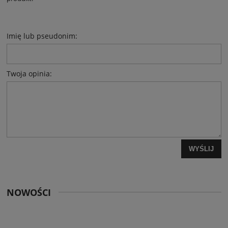
Imię lub pseudonim:
Twoja opinia:
WYŚLIJ
NOWOŚCI