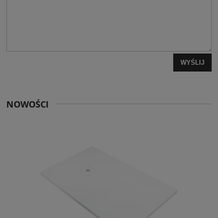
WYŚLIJ
NOWOŚCI