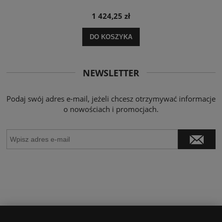
1 424,25 zł
DO KOSZYKA
NEWSLETTER
Podaj swój adres e-mail, jeżeli chcesz otrzymywać informacje
o nowościach i promocjach.