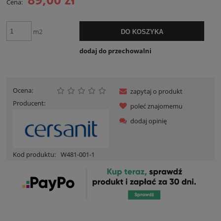
Cena:
m2
DO KOSZYKA
dodaj do przechowalni
Ocena:
zapytaj o produkt
Producent:
poleć znajomemu
dodaj opinię
Kod produktu:
W481-001-1