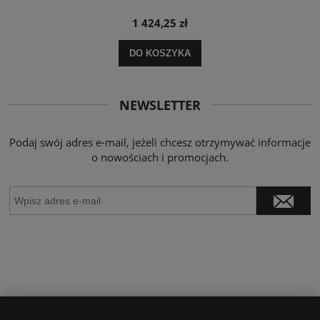
1 424,25 zł
DO KOSZYKA
NEWSLETTER
Podaj swój adres e-mail, jeżeli chcesz otrzymywać informacje
o nowościach i promocjach.