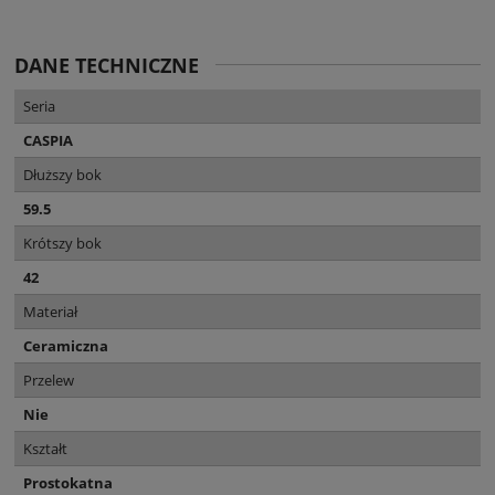
DANE TECHNICZNE
Seria
CASPIA
Dłuższy bok
59.5
Krótszy bok
42
Materiał
Ceramiczna
Przelew
Nie
Kształt
Prostokatna