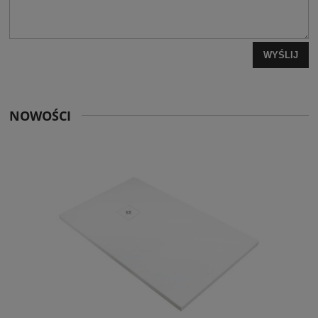
WYŚLIJ
NOWOŚCI