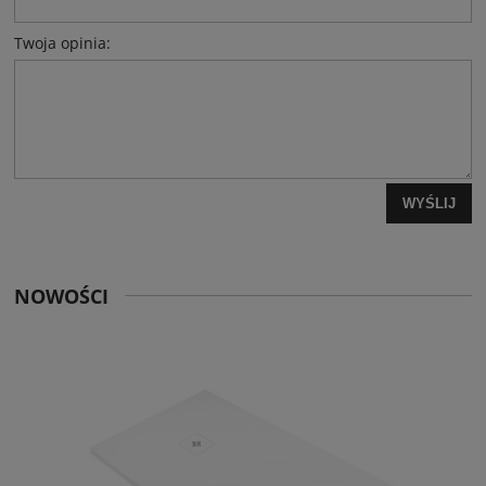
Twoja opinia:
WYŚLIJ
NOWOŚCI