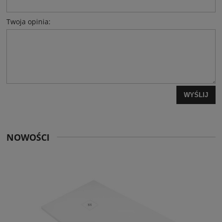
Twoja opinia:
WYŚLIJ
NOWOŚCI