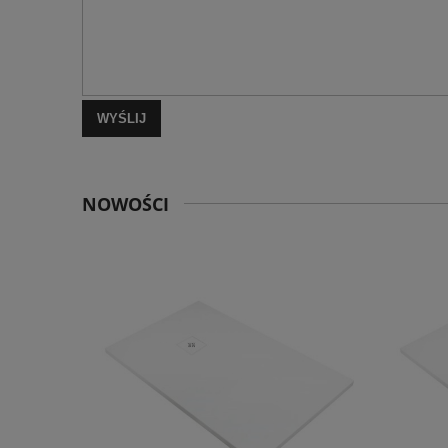
WYŚLIJ
NOWOŚCI