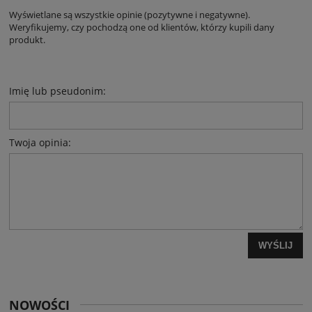
Wyświetlane są wszystkie opinie (pozytywne i negatywne).
Weryfikujemy, czy pochodzą one od klientów, którzy kupili dany
produkt.
Imię lub pseudonim:
Twoja opinia:
WYŚLIJ
NOWOŚCI