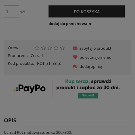
szt.
DO KOSZYKA
dodaj do przechowalni
Ocena:
zapytaj o produkt
Producent:
Cerrad
poleć znajomemu
Kod produktu:
ROT_ST_33_Z
dodaj opinię
OPIS
Cerrad Rot matowa stopnica 300x300.