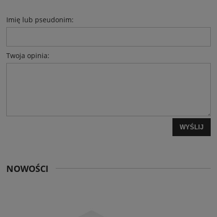
Imię lub pseudonim:
Twoja opinia:
WYŚLIJ
NOWOŚCI