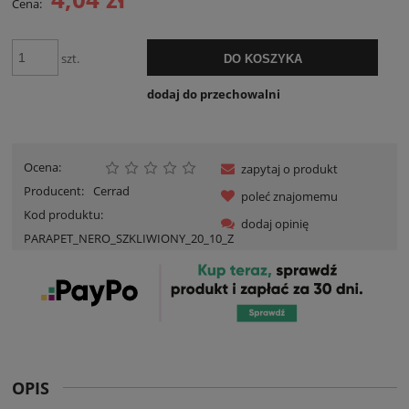
Cena:
szt.
DO KOSZYKA
dodaj do przechowalni
Ocena:
zapytaj o produkt
Producent:
Cerrad
poleć znajomemu
Kod produktu:
dodaj opinię
PARAPET_NERO_SZKLIWIONY_20_10_Z
OPIS