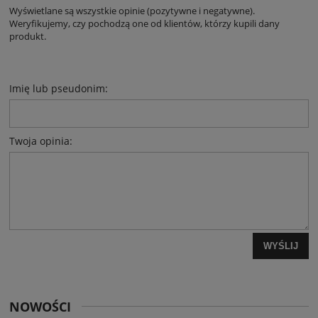
Wyświetlane są wszystkie opinie (pozytywne i negatywne).
Weryfikujemy, czy pochodzą one od klientów, którzy kupili dany
produkt.
Imię lub pseudonim:
Twoja opinia:
WYŚLIJ
NOWOŚCI