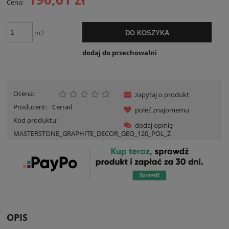
Cena:
m2
DO KOSZYKA
dodaj do przechowalni
Ocena:
zapytaj o produkt
Producent:
Cerrad
poleć znajomemu
Kod produktu:
dodaj opinię
MASTERSTONE_GRAPHITE_DECOR_GEO_120_POL_Z
OPIS