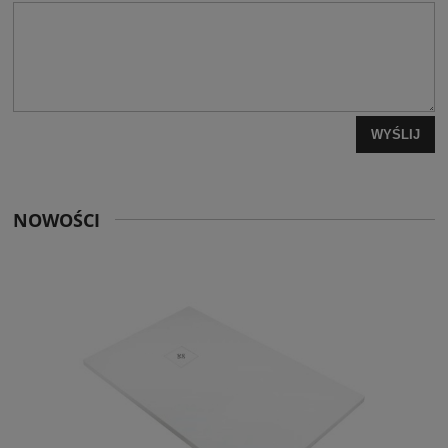
WYŚLIJ
NOWOŚCI