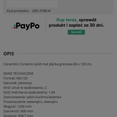
Kod produktu:
GRS.376B.M
OPIS
Ceramstic Coriento Gold mat płyrka gresowa 60 x 120 cm.
DANE TECHNICZNE
Format: 60x120
Gatunek: pierwszy
Ilość sztuk w opakowaniu: 2
Ilość metrów w opakowaniu: 1,44
Zastosowanie: salon kuchnia łazienka
Przeznaczenie: wewnątrz, zewnątrz
Długość: 1200 mm
Szerokość: 600 mm
Grubość: 9/8/7 mm