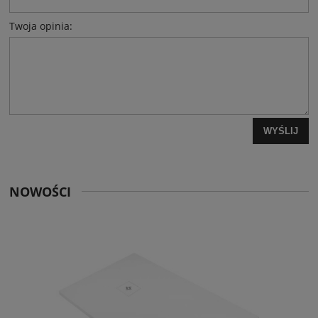
Twoja opinia:
WYŚLIJ
NOWOŚCI