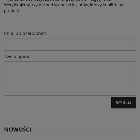
Weryfikujemy, czy pochodzą one od klientów, którzy kupili dany
produkt.
Imię lub pseudonim:
Twoja opinia:
WYŚLIJ
NOWOŚCI