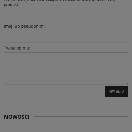
produkt.
Imię lub pseudonim:
Twoja opinia:
WYŚLIJ
NOWOŚCI