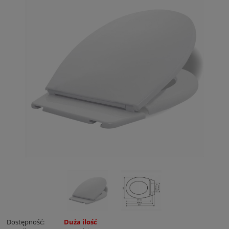
Dostępność:
Duża ilość