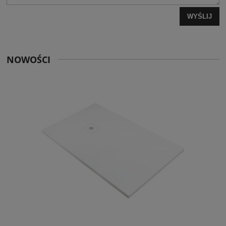
WYŚLIJ
NOWOŚCI