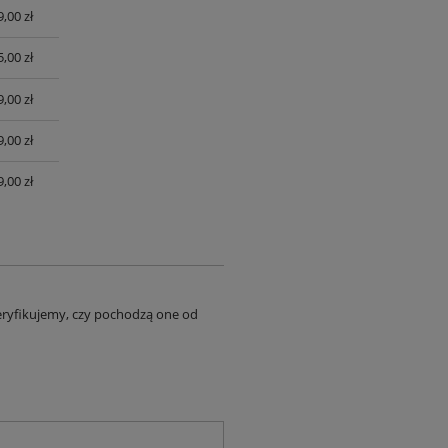
9,00 zł
,00 zł
,00 zł
,00 zł
,00 zł
eryfikujemy, czy pochodzą one od