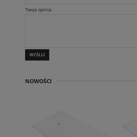
Twoja opinia:
WYŚLIJ
NOWOŚCI