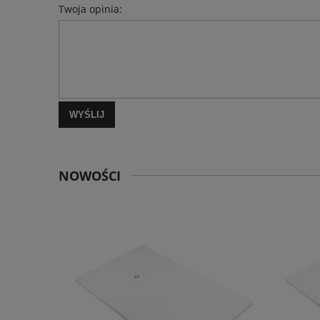
Twoja opinia:
WYŚLIJ
NOWOŚCI