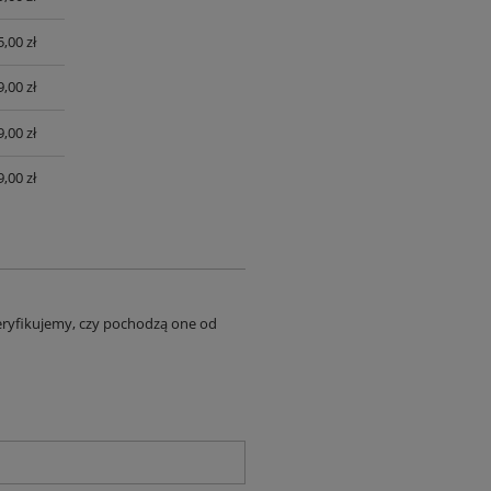
,00 zł
,00 zł
,00 zł
,00 zł
eryfikujemy, czy pochodzą one od