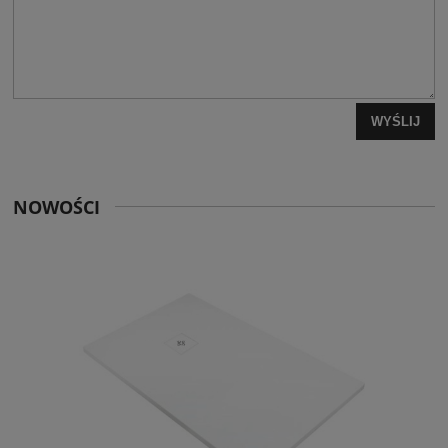
WYŚLIJ
NOWOŚCI