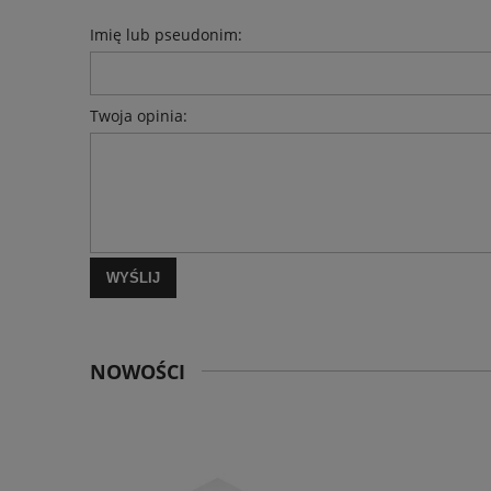
Imię lub pseudonim:
Twoja opinia:
WYŚLIJ
NOWOŚCI