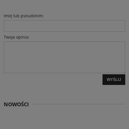
Imię lub pseudonim:
Twoja opinia:
WYŚLIJ
NOWOŚCI