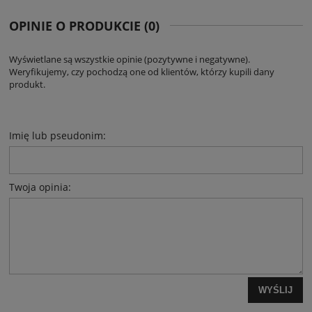
OPINIE O PRODUKCIE (0)
Wyświetlane są wszystkie opinie (pozytywne i negatywne).
Weryfikujemy, czy pochodzą one od klientów, którzy kupili dany
produkt.
Imię lub pseudonim:
Twoja opinia:
WYŚLIJ