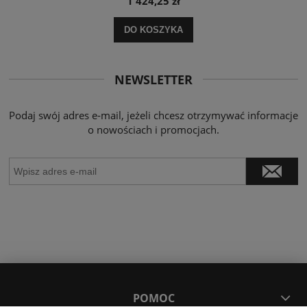
1 424,25 zł
DO KOSZYKA
NEWSLETTER
Podaj swój adres e-mail, jeżeli chcesz otrzymywać informacje
o nowościach i promocjach.
POMOC