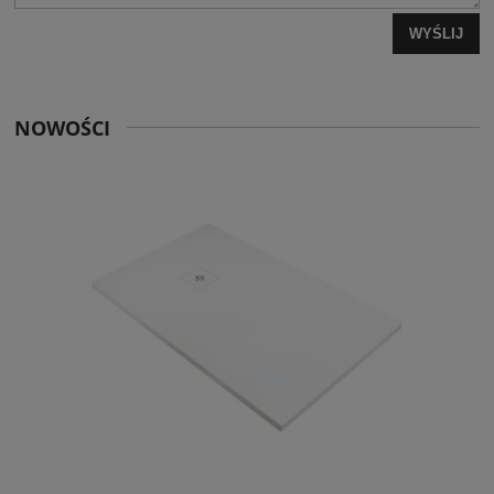
WYŚLIJ
NOWOŚCI