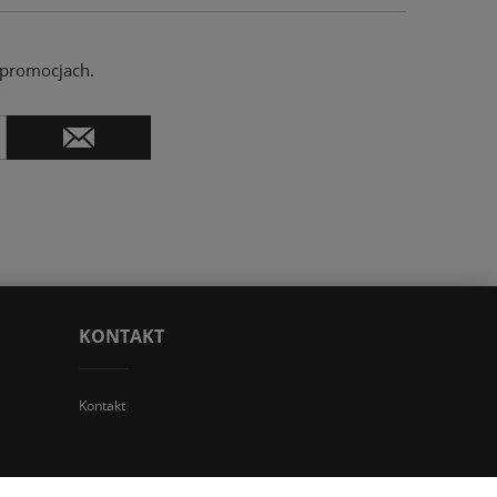
 promocjach.
KONTAKT
Kontakt