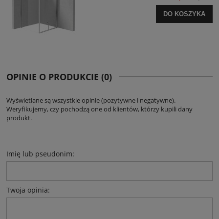
DO KOSZYKA
OPINIE O PRODUKCIE (0)
Wyświetlane są wszystkie opinie (pozytywne i negatywne).
Weryfikujemy, czy pochodzą one od klientów, którzy kupili dany
produkt.
Imię lub pseudonim:
Twoja opinia: