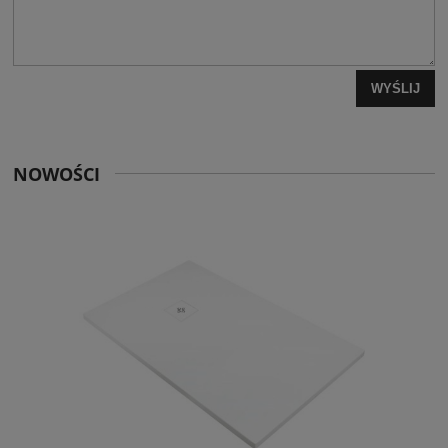
WYŚLIJ
NOWOŚCI