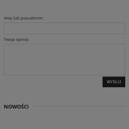
Imię lub pseudonim:
Twoja opinia:
WYŚLIJ
NOWOŚCI