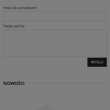
Imię lub pseudonim:
Twoja opinia:
WYŚLIJ
NOWOŚCI