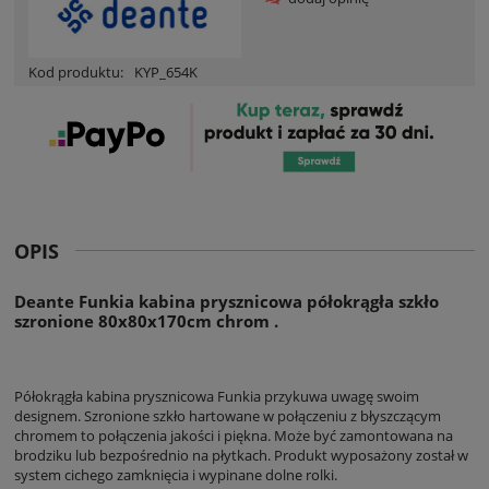
Kod produktu:
KYP_654K
OPIS
Deante Funkia kabina prysznicowa półokrągła szkło
szronione 80x80x170cm chrom .
Półokrągła kabina prysznicowa Funkia przykuwa uwagę swoim
designem. Szronione szkło hartowane w połączeniu z błyszczącym
chromem to połączenia jakości i piękna. Może być zamontowana na
brodziku lub bezpośrednio na płytkach. Produkt wyposażony został w
system cichego zamknięcia i wypinane dolne rolki.