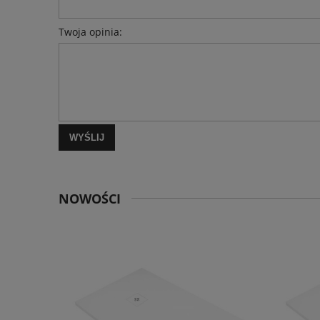
Twoja opinia:
WYŚLIJ
NOWOŚCI