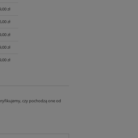
9,00 zł
,00 zł
,00 zł
,00 zł
,00 zł
eryfikujemy, czy pochodzą one od