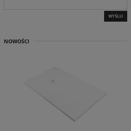
WYŚLIJ
NOWOŚCI